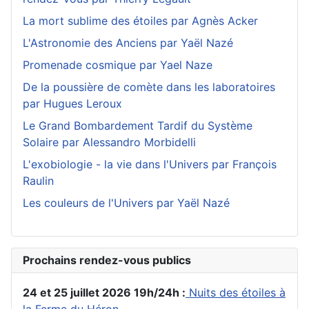
La mort sublime des étoiles par Agnès Acker
L'Astronomie des Anciens par Yaël Nazé
Promenade cosmique par Yael Naze
De la poussière de comète dans les laboratoires
par Hugues Leroux
Le Grand Bombardement Tardif du Système
Solaire par Alessandro Morbidelli
L'exobiologie - la vie dans l'Univers par François
Raulin
Les couleurs de l'Univers par Yaël Nazé
Prochains rendez-vous publics
24 et 25 juillet 2026 19h/24h :
Nuits des étoiles à