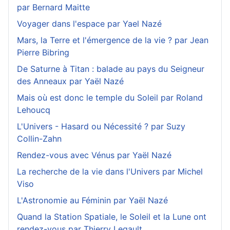
par Bernard Maitte
Voyager dans l'espace par Yael Nazé
Mars, la Terre et l'émergence de la vie ? par Jean
Pierre Bibring
De Saturne à Titan : balade au pays du Seigneur
des Anneaux par Yaël Nazé
Mais où est donc le temple du Soleil par Roland
Lehoucq
L'Univers - Hasard ou Nécessité ? par Suzy
Collin-Zahn
Rendez-vous avec Vénus par Yaël Nazé
La recherche de la vie dans l'Univers par Michel
Viso
L'Astronomie au Féminin par Yaël Nazé
Quand la Station Spatiale, le Soleil et la Lune ont
rendez-vous par Thierry Legault