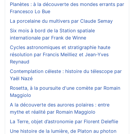
Planètes : à la découverte des mondes errants par
Francesco Lo Bue
La porcelaine du multivers par Claude Semay
Six mois à bord de la Station spatiale
internationale par Frank de Winne
Cycles astronomiques et stratigraphie haute
résolution par Francis Meilliez et Jean-Yves
Reynaud
Contemplation céleste : histoire du télescope par
Yaël Nazé
Rosetta, à la poursuite d'une comète par Romain
Maggiolo
A la découverte des aurores polaires : entre
mythe et réalité par Romain Maggiolo
La Terre, objet d’astronomie par Florent Deleflie
Une histoire de la lumière, de Platon au photon