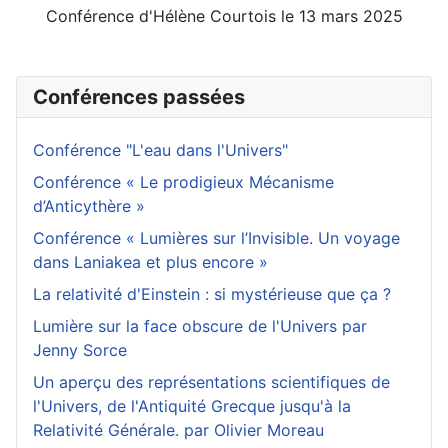
Conférence d'Hélène Courtois le 13 mars 2025
Conférences passées
Conférence "L'eau dans l'Univers"
Conférence « Le prodigieux Mécanisme
d’Anticythère »
Conférence « Lumières sur l’Invisible. Un voyage
dans Laniakea et plus encore »
La relativité d'Einstein : si mystérieuse que ça ?
Lumière sur la face obscure de l'Univers par
Jenny Sorce
Un aperçu des représentations scientifiques de
l'Univers, de l'Antiquité Grecque jusqu'à la
Relativité Générale. par Olivier Moreau