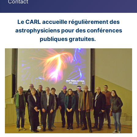
Contact
Le CARL accueille régulièrement des
astrophysiciens pour des conférences
publiques gratuites.