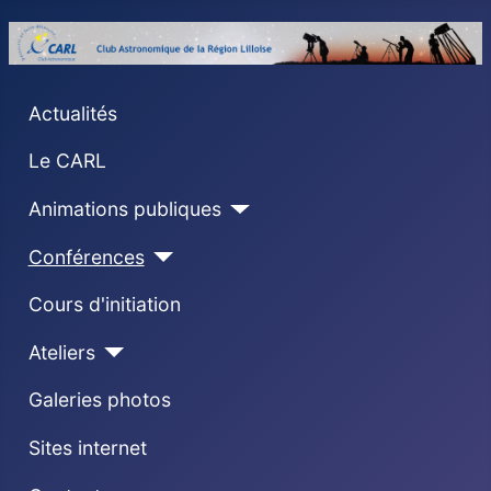
Actualités
Le CARL
Animations publiques
Conférences
Cours d'initiation
Ateliers
Galeries photos
Sites internet