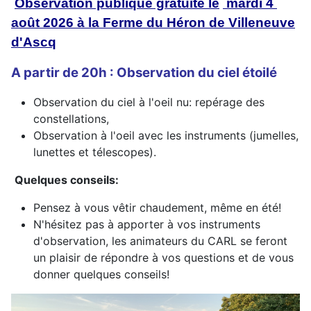
Observation publique gratuite le
mardi 4
août 2026 à la Ferme du Héron de Villeneuve
d'Ascq
A partir de 20h : Observation du ciel étoilé
Observation du ciel à l'oeil nu: repérage des
constellations,
Observation à l'oeil avec les instruments (jumelles,
lunettes et télescopes).
Quelques conseils:
Pensez à vous vêtir chaudement, même en été!
N'hésitez pas à apporter à vos instruments
d'observation, les animateurs du CARL se feront
un plaisir de répondre à vos questions et de vous
donner quelques conseils!