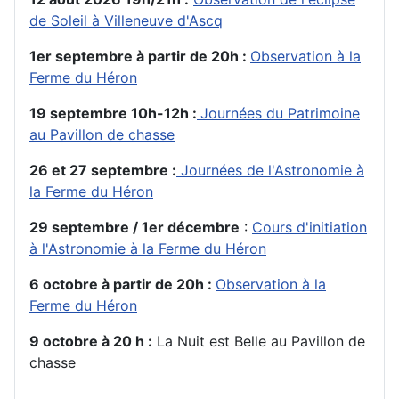
de Soleil à Villeneuve d'Ascq
1er septembre à partir de 20h :
Observation à la
Ferme du Héron
19 septembre 10h-12h :
Journées du Patrimoine
au Pavillon de chasse
26 et 27 septembre :
Journées de l'Astronomie à
la Ferme du Héron
29 septembre / 1er décembre
:
Cours d'initiation
à l'Astronomie à la Ferme du Héron
6 octobre à partir de 20h :
Observation à la
Ferme du Héron
9 octobre à 20 h :
La Nuit est Belle au Pavillon de
chasse