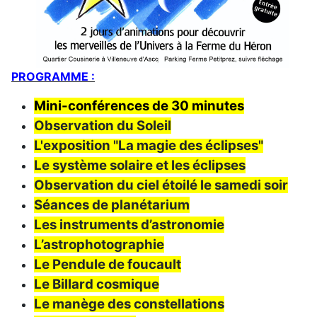
PROGRAMME :
Mini-conférences de 30 minutes
Observation du Soleil
L'exposition "La magie des éclipses"
Le système solaire et les éclipses
Observation du ciel étoilé le samedi soir
Séances de planétarium
Les instruments d’astronomie
L’astrophotographie
Le Pendule de foucault
Le Billard cosmique
Le manège des constellations