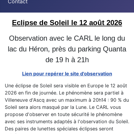
Contact
Eclipse de Soleil le 12 août 2026
Observation avec le CARL le long du
lac du Héron, près du parking Quanta
de 19 h à 21h
Lien pour repérer le site d'observation
Une éclipse de Soleil sera visible en Europe le 12 août
2026 en fin de journée. Le phénomène sera partiel à
Villeneuve d'Ascq avec un maximum à 20h14 : 90 % du
Soleil sera alors masqué par la Lune. Le CARL vous
propose d'observer en toute sécurité le phénomène
avec ses instruments adaptés à l'observation du Soleil.
Des paires de lunettes spéciales éclipses seront