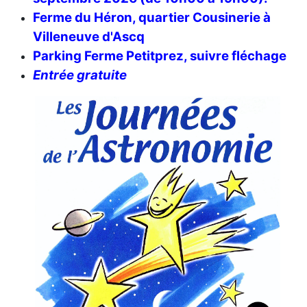
Ferme du Héron, quartier Cousinerie à
Villeneuve d'Ascq
Parking Ferme Petitprez, suivre fléchage
Entrée gratuite