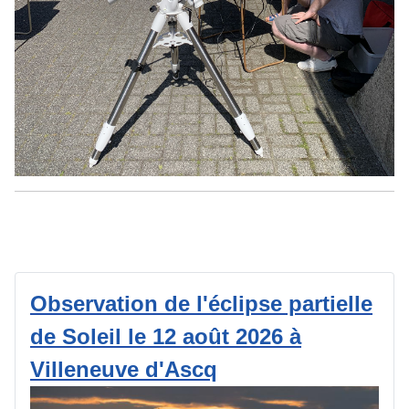
Observation de l'éclipse partielle
de Soleil le 12 août 2026 à
Villeneuve d'Ascq