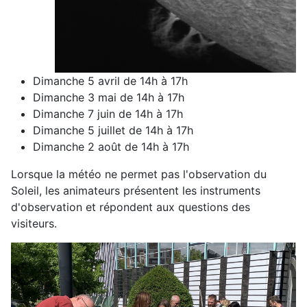
Dimanche 5 avril de 14h à 17h
Dimanche 3 mai de 14h à 17h
Dimanche 7 juin de 14h à 17h
Dimanche 5 juillet de 14h à 17h
Dimanche 2 août de 14h à 17h
Lorsque la météo ne permet pas l'observation du
Soleil, les animateurs présentent les instruments
d'observation et répondent aux questions des
visiteurs.