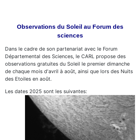
Observations du Soleil au Forum des
sciences
Dans le cadre de son partenariat avec le Forum
Départemental des Sciences, le CARL propose des
observations gratuites du Soleil le premier dimanche
de chaque mois d'avril à août, ainsi que lors des Nuits
des Etoiles en août.
Les dates 2025 sont les suivantes: