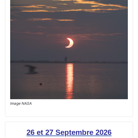
Image NASA
26 et 27 Septembre 2026