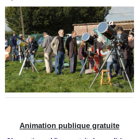
Animation publique gratuite