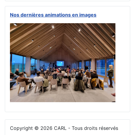
Nos dernières animations en images
Copyright © 2026 CARL - Tous droits réservés