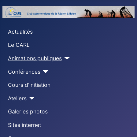
Actualités
Le CARL
Animations publiques
Conférences
Cours d'initiation
Ateliers
Galeries photos
Sites internet