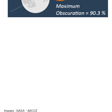
Images : NASA - IMCCE