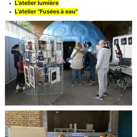
L’atelier lumière
L’atelier "Fusées à eau"