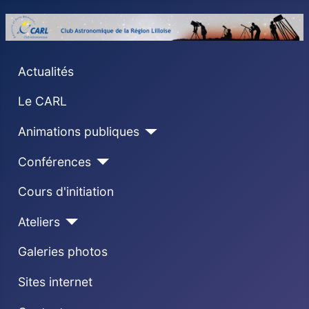
Actualités
Le CARL
Animations publiques
Conférences
Cours d'initiation
Ateliers
Galeries photos
Sites internet