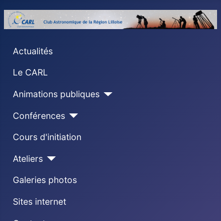
Actualités
Le CARL
Animations publiques
Conférences
Cours d'initiation
Ateliers
Galeries photos
Sites internet