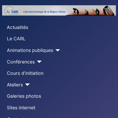
Actualités
Le CARL
Animations publiques
Conférences
Cours d'initiation
Ateliers
Galeries photos
Sites internet